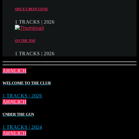
SINCE U BEEN GONE
1 TRACKS | 2026
ON THE TOP
1 TRACKS | 2026
ÄHNLICH
WELCOME TO THE CLUB
1 TRACKS | 2026
ÄHNLICH
UNDER THE GUN
1 TRACKS | 2024
ÄHNLICH