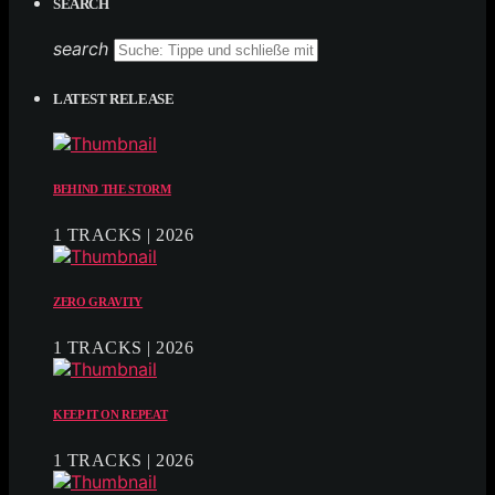
SEARCH
search
LATEST RELEASE
BEHIND THE STORM
1 TRACKS | 2026
ZERO GRAVITY
1 TRACKS | 2026
KEEP IT ON REPEAT
1 TRACKS | 2026