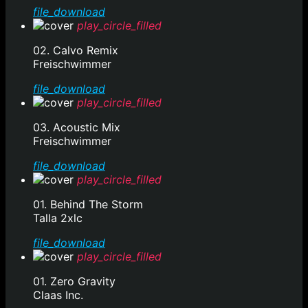
file_download
play_circle_filled
02. Calvo Remix
Freischwimmer
file_download
play_circle_filled
03. Acoustic Mix
Freischwimmer
file_download
play_circle_filled
01. Behind The Storm
Talla 2xlc
file_download
play_circle_filled
01. Zero Gravity
Claas Inc.