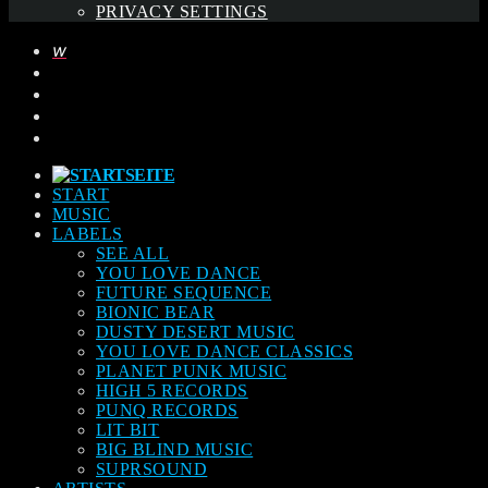
PRIVACY SETTINGS
START
MUSIC
LABELS
SEE ALL
YOU LOVE DANCE
FUTURE SEQUENCE
BIONIC BEAR
DUSTY DESERT MUSIC
YOU LOVE DANCE CLASSICS
PLANET PUNK MUSIC
HIGH 5 RECORDS
PUNQ RECORDS
LIT BIT
BIG BLIND MUSIC
SUPRSOUND