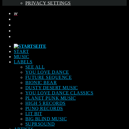
PRIVACY SETTINGS
START
MUSIC
LABELS
SEE ALL
YOU LOVE DANCE
FUTURE SEQUENCE
BIONIC BEAR
DUSTY DESERT MUSIC
YOU LOVE DANCE CLASSICS
PLANET PUNK MUSIC
HIGH 5 RECORDS
PUNQ RECORDS
LIT BIT
BIG BLIND MUSIC
SUPRSOUND