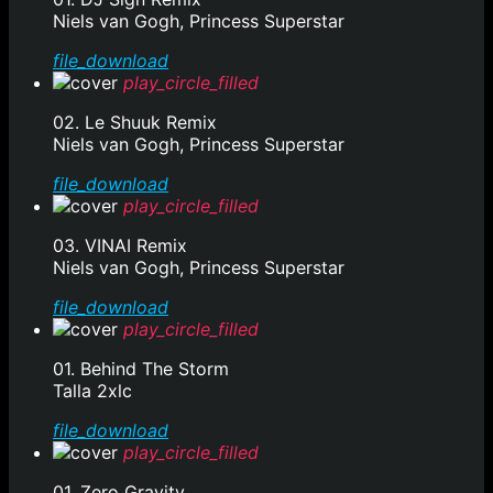
Niels van Gogh, Princess Superstar
file_download
play_circle_filled
02. Le Shuuk Remix
Niels van Gogh, Princess Superstar
file_download
play_circle_filled
03. VINAI Remix
Niels van Gogh, Princess Superstar
file_download
play_circle_filled
01. Behind The Storm
Talla 2xlc
file_download
play_circle_filled
01. Zero Gravity