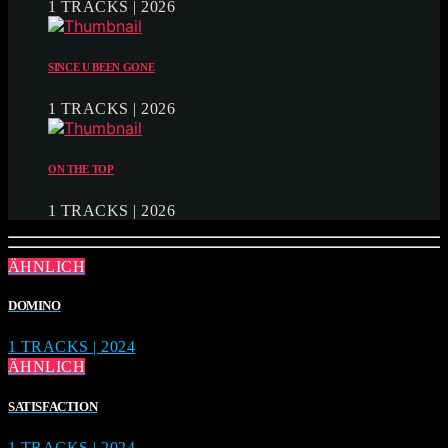
1 TRACKS | 2026
SINCE U BEEN GONE
1 TRACKS | 2026
ON THE TOP
1 TRACKS | 2026
ÄHNLICH
DOMINO
1 TRACKS | 2024
ÄHNLICH
SATISFACTION
1 TRACKS | 2024