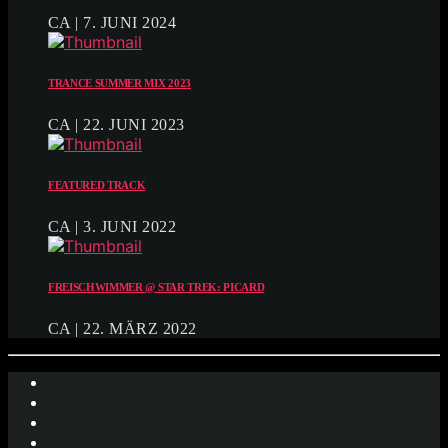
CA | 7. JUNI 2024
TRANCE SUMMER MIX 2023
CA | 22. JUNI 2023
FEATURED TRACK
CA | 3. JUNI 2022
FREISCHWIMMER @ STAR TREK: PICARD
CA | 22. MÄRZ 2022