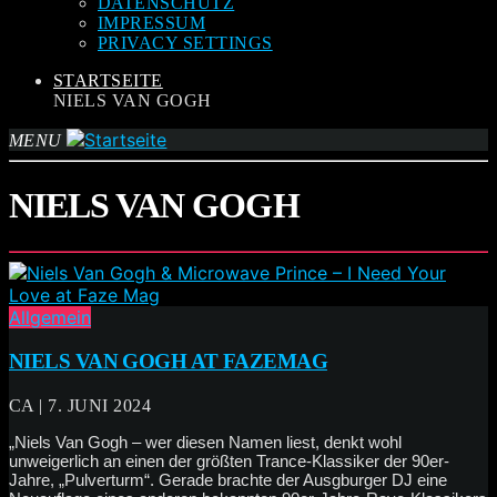
DATENSCHUTZ
IMPRESSUM
PRIVACY SETTINGS
STARTSEITE
NIELS VAN GOGH
MENU
NIELS VAN GOGH
Allgemein
NIELS VAN GOGH AT FAZEMAG
CA | 7. JUNI 2024
„Niels Van Gogh – wer diesen Namen liest, denkt wohl
unweigerlich an einen der größten Trance-Klassiker der 90er-
Jahre, „Pulverturm“. Gerade brachte der Ausgburger DJ eine