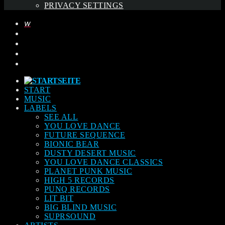
PRIVACY SETTINGS
START
MUSIC
LABELS
SEE ALL
YOU LOVE DANCE
FUTURE SEQUENCE
BIONIC BEAR
DUSTY DESERT MUSIC
YOU LOVE DANCE CLASSICS
PLANET PUNK MUSIC
HIGH 5 RECORDS
PUNQ RECORDS
LIT BIT
BIG BLIND MUSIC
SUPRSOUND