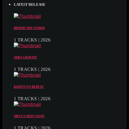
LATEST RELEASE
BEHIND THE STORM
1 TRACKS | 2026
ZERO GRAVITY
1 TRACKS | 2026
KEEP IT ON REPEAT
1 TRACKS | 2026
SINCE U BEEN GONE
1 TRACKS | 2026