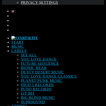
PRIVACY SETTINGS
START
MUSIC
LABELS
SEE ALL
YOU LOVE DANCE
FUTURE SEQUENCE
BIONIC BEAR
DUSTY DESERT MUSIC
YOU LOVE DANCE CLASSICS
PLANET PUNK MUSIC
HIGH 5 RECORDS
PUNQ RECORDS
LIT BIT
BIG BLIND MUSIC
SUPRSOUND