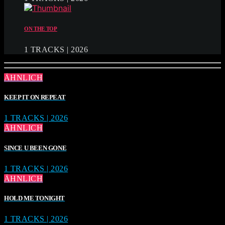
ON THE TOP
1 TRACKS | 2026
ÄHNLICH
KEEP IT ON REPEAT
1 TRACKS | 2026
ÄHNLICH
SINCE U BEEN GONE
1 TRACKS | 2026
ÄHNLICH
HOLD ME TONIGHT
1 TRACKS | 2026