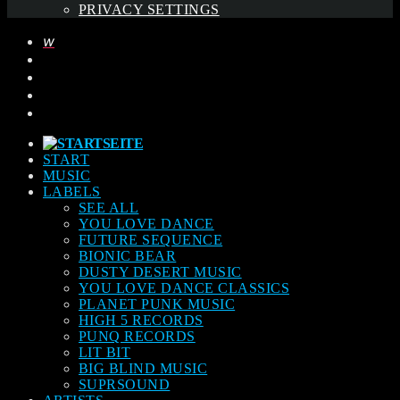
PRIVACY SETTINGS
START
MUSIC
LABELS
SEE ALL
YOU LOVE DANCE
FUTURE SEQUENCE
BIONIC BEAR
DUSTY DESERT MUSIC
YOU LOVE DANCE CLASSICS
PLANET PUNK MUSIC
HIGH 5 RECORDS
PUNQ RECORDS
LIT BIT
BIG BLIND MUSIC
SUPRSOUND