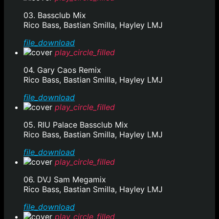
03. Bassclub Mix
Rico Bass, Bastian Smilla, Hayley LMJ
file_download
play_circle_filled
04. Gary Caos Remix
Rico Bass, Bastian Smilla, Hayley LMJ
file_download
play_circle_filled
05. RIU Palace Bassclub Mix
Rico Bass, Bastian Smilla, Hayley LMJ
file_download
play_circle_filled
06. DVJ Sam Megamix
Rico Bass, Bastian Smilla, Hayley LMJ
file_download
play_circle_filled