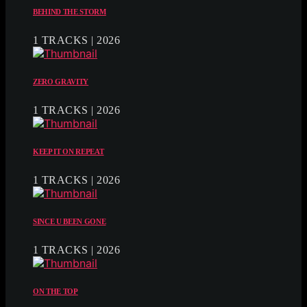
BEHIND THE STORM
1 TRACKS | 2026
ZERO GRAVITY
1 TRACKS | 2026
KEEP IT ON REPEAT
1 TRACKS | 2026
SINCE U BEEN GONE
1 TRACKS | 2026
ON THE TOP