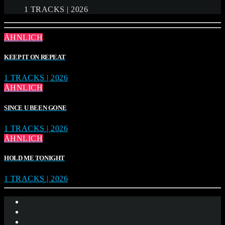
1 TRACKS | 2026
ÄHNLICH
KEEP IT ON REPEAT
1 TRACKS | 2026
ÄHNLICH
SINCE U BEEN GONE
1 TRACKS | 2026
ÄHNLICH
HOLD ME TONIGHT
1 TRACKS | 2026